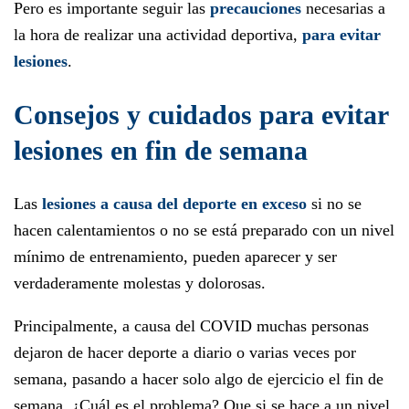
Pero es importante seguir las
precauciones
necesarias a
la hora de realizar una actividad deportiva,
para evitar
lesiones
.
Consejos y cuidados para evitar
lesiones en fin de semana
Las
lesiones a causa del deporte en exceso
si no se
hacen calentamientos o no se está preparado con un nivel
mínimo de entrenamiento, pueden aparecer y ser
verdaderamente molestas y dolorosas.
Principalmente, a causa del COVID muchas personas
dejaron de hacer deporte a diario o varias veces por
semana, pasando a hacer solo algo de ejercicio el fin de
semana. ¿Cuál es el problema? Que si se hace a un nivel