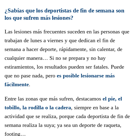
¿Sabías que los deportistas de fin de semana son
los que sufren más lesiones?
Las lesiones más frecuentes suceden en las personas que
trabajan de lunes a viernes y que dedican el fin de
semana a hacer deporte, rápidamente, sin calentar, de
cualquier manera… Si no se prepara y no hay
estiramientos, los resultados pueden ser fatales. Puede
que no pase nada, pero
es posible lesionarse más
fácilmente
.
Entre las zonas que más sufren, destacamos
el pie, el
tobillo, la rodilla o la cadera
, siempre en base a la
actividad que se realiza, porque cada deportista de fin de
semana realiza la suya; ya sea un deporte de raqueta,
footing…