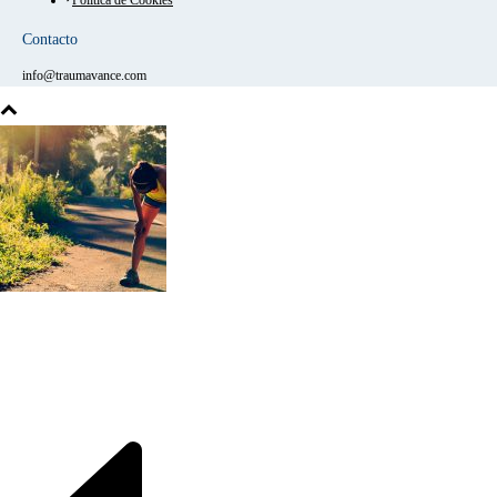
Política de Cookies
Contacto
info@traumavance.com