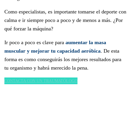
Como especialistas, es importante tomarse el deporte con
calma e ir siempre poco a poco y de menos a más. ¿Por
qué forzar la máquina?
Ir poco a poco es clave para
aumentar la masa
muscular y mejorar tu capacidad aeróbica
. De esta
forma es como conseguirás los mejores resultados para
tu organismo y habrá merecido la pena.
CONTACTA CON UN TRAUMATÓLOGO