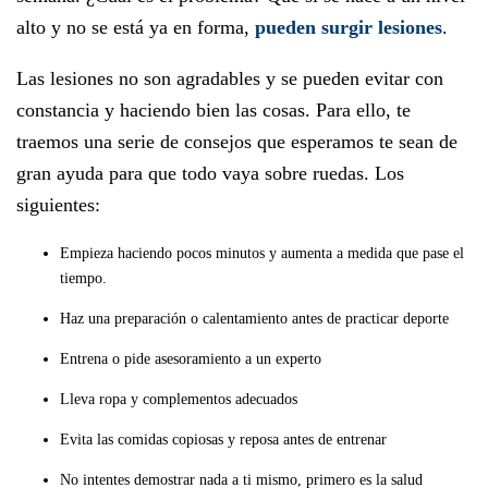
alto y no se está ya en forma,
pueden surgir lesiones
.
Las lesiones no son agradables y se pueden evitar con
constancia y haciendo bien las cosas. Para ello, te
traemos una serie de consejos que esperamos te sean de
gran ayuda para que todo vaya sobre ruedas. Los
siguientes:
Empieza haciendo pocos minutos y aumenta a medida que pase el
tiempo.
Haz una preparación o calentamiento antes de practicar deporte
Entrena o pide asesoramiento a un experto
Lleva ropa y complementos adecuados
Evita las comidas copiosas y reposa antes de entrenar
No intentes demostrar nada a ti mismo, primero es la salud