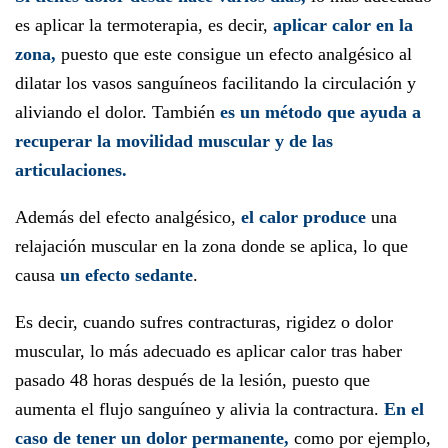
es aplicar la termoterapia, es decir,
aplicar calor en la
zona,
puesto que este consigue un efecto analgésico al
dilatar los vasos sanguíneos facilitando la circulación y
aliviando el dolor. También
es un método que ayuda a
recuperar la movilidad muscular y de las
articulaciones.
Además del efecto analgésico,
el calor produce
una
relajación muscular en la zona donde se aplica, lo que
causa
un efecto sedante
.
Es decir, cuando sufres contracturas, rigidez o dolor
muscular, lo más adecuado es aplicar calor tras haber
pasado 48 horas después de la lesión, puesto que
aumenta el flujo sanguíneo y alivia la contractura.
En el
caso de tener un dolor permanente,
como por ejemplo,