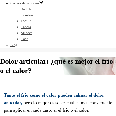
Cartera de servicios
Rodilla
Hombro
Tobillo
Cadera
Muñeca
Codo
Blog
Dolor articular: ¿qué es mejor el frío
o el calor?
Tanto el frío como el calor pueden calmar el dolor
articular,
pero lo mejor es saber cuál es más conveniente
para aplicar en cada caso, si el frío o el calor.