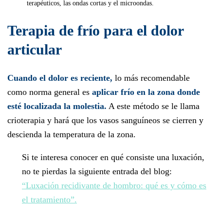
terapéuticos, las ondas cortas y el microondas.
Terapia de frío para el dolor
articular
Cuando el dolor es reciente,
lo más recomendable
como norma general es
aplicar frío en la zona donde
esté localizada la molestia.
A este método se le llama
crioterapia y hará que los vasos sanguíneos se cierren y
descienda la temperatura de la zona.
Si te interesa conocer en qué consiste una luxación,
no te pierdas la siguiente entrada del blog:
“Luxación recidivante de hombro: qué es y cómo es
el tratamiento”.