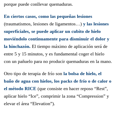
porque puede conllevar quemaduras.
En ciertos casos, como las pequeñas lesiones
(traumatismos, lesiones de ligamentos…)
y las lesiones
superficiales,
se puede aplicar un cubito de hielo
moviéndolo continuamente para disminuir el dolor y
la hinchazón.
El tiempo máximo de aplicación será de
entre 5 y 15 minutos, y es fundamental coger el hielo
con un pañuelo para no producir quemaduras en la mano.
Otro tipo de terapia de frío son
la bolsa de hielo, el
baño de agua con hielos, los packs de frío o de calor o
el método RICE
(que consiste en hacer reposo “Rest”,
aplicar hielo “Ice”, comprimir la zona “Compression” y
elevar el área “Elevation”).