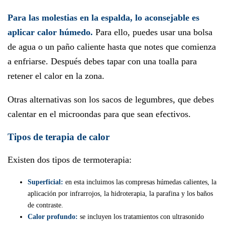
Para las molestias en la espalda, lo aconsejable es
aplicar calor húmedo.
Para ello, puedes usar una bolsa
de agua o un paño caliente hasta que notes que comienza
a enfriarse. Después debes tapar con una toalla para
retener el calor en la zona.
Otras alternativas son los sacos de legumbres, que debes
calentar en el microondas para que sean efectivos.
Tipos de terapia de calor
Existen dos tipos de termoterapia:
Superficial:
en esta incluimos las compresas húmedas calientes, la
aplicación por infrarrojos, la hidroterapia, la parafina y los baños
de contraste.
Calor profundo:
se incluyen los tratamientos con ultrasonido