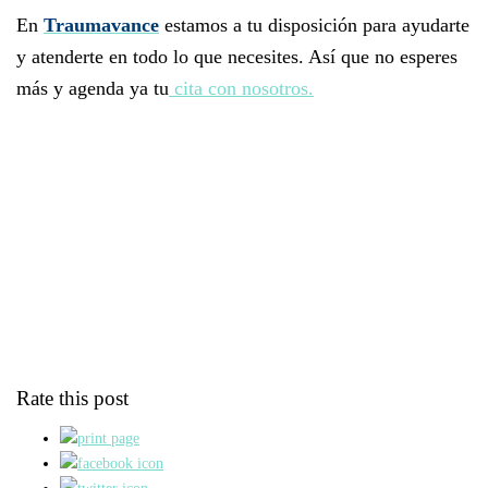
En
Traumavance
estamos a tu disposición para ayudarte
y atenderte en todo lo que necesites. Así que no esperes
más y agenda ya tu
cita con nosotros.
Rate this post