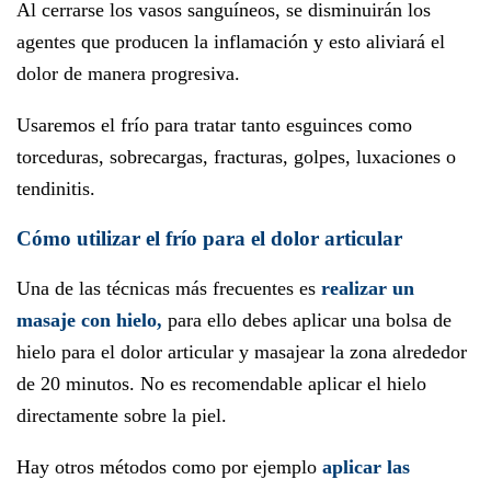
Al cerrarse los vasos sanguíneos, se disminuirán los
agentes que producen la inflamación y esto aliviará el
dolor de manera progresiva.
Usaremos el frío para tratar tanto esguinces como
torceduras, sobrecargas, fracturas, golpes, luxaciones o
tendinitis.
Cómo utilizar el frío para el dolor articular
Una de las técnicas más frecuentes es
realizar un
masaje con hielo,
para ello debes aplicar una bolsa de
hielo para el dolor articular y masajear la zona alrededor
de 20 minutos. No es recomendable aplicar el hielo
directamente sobre la piel.
Hay otros métodos como por ejemplo
aplicar las