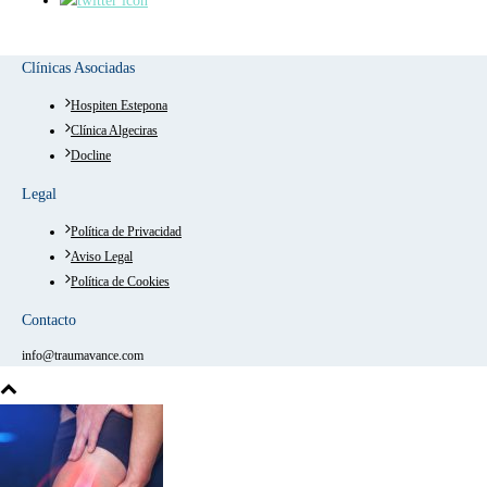
Clínicas Asociadas
Hospiten Estepona
Clínica Algeciras
Docline
Legal
Política de Privacidad
Aviso Legal
Política de Cookies
Contacto
info@traumavance.com