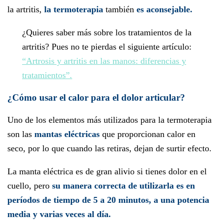
la artritis,
la termoterapia
también
es aconsejable.
¿Quieres saber más sobre los tratamientos de la
artritis? Pues no te pierdas el siguiente artículo:
“Artrosis y artritis en las manos: diferencias y
tratamientos”.
¿Cómo usar el calor para el dolor articular?
Uno de los elementos más utilizados para la termoterapia
son las
mantas eléctricas
que proporcionan calor en
seco, por lo que cuando las retiras, dejan de surtir efecto.
La manta eléctrica es de gran alivio si tienes dolor en el
cuello, pero
su manera correcta de utilizarla es en
períodos de tiempo de 5 a 20 minutos, a una potencia
media y varias veces al día.