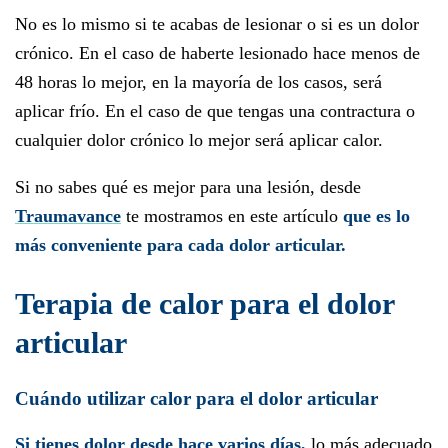
No es lo mismo si te acabas de lesionar o si es un dolor
crónico. En el caso de haberte lesionado hace menos de
48 horas lo mejor, en la mayoría de los casos, será
aplicar frío. En el caso de que tengas una contractura o
cualquier dolor crónico lo mejor será aplicar calor.
Si no sabes qué es mejor para una lesión, desde
Traumavance
te mostramos en este artículo
que es lo
más conveniente para cada dolor articular.
Terapia de calor para el dolor
articular
Cuándo utilizar calor para el dolor articular
Si tienes dolor desde hace varios días,
lo más adecuado