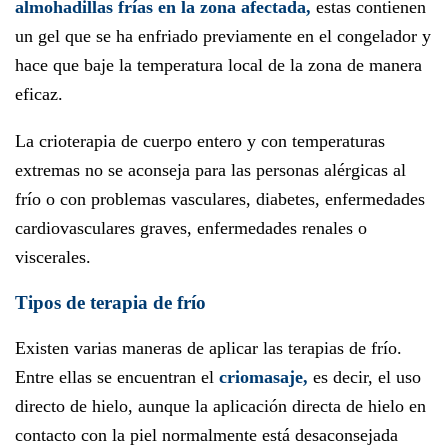
almohadillas frías en la zona afectada,
estas contienen
un gel que se ha enfriado previamente en el congelador y
hace que baje la temperatura local de la zona de manera
eficaz.
La crioterapia de cuerpo entero y con temperaturas
extremas no se aconseja para las personas alérgicas al
frío o con problemas vasculares, diabetes, enfermedades
cardiovasculares graves, enfermedades renales o
viscerales.
Tipos de terapia de frío
Existen varias maneras de aplicar las terapias de frío.
Entre ellas se encuentran el
criomasaje,
es decir, el uso
directo de hielo, aunque la aplicación directa de hielo en
contacto con la piel normalmente está desaconsejada