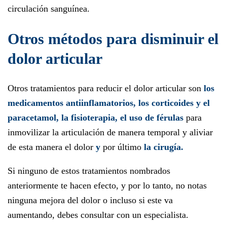
circulación sanguínea.
Otros métodos para disminuir el
dolor articular
Otros tratamientos para reducir el dolor articular son
los
medicamentos antiinflamatorios, los corticoides y el
paracetamol, la fisioterapia, el uso de férulas
para
inmovilizar la articulación de manera temporal y aliviar
de esta manera el dolor
y
por último
la cirugía.
Si ninguno de estos tratamientos nombrados
anteriormente te hacen efecto, y por lo tanto, no notas
ninguna mejora del dolor o incluso si este va
aumentando, debes consultar con un especialista.