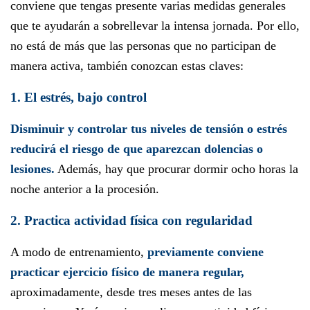
conviene que tengas presente varias medidas generales
que te ayudarán a sobrellevar la intensa jornada. Por ello,
no está de más que las personas que no participan de
manera activa, también conozcan estas claves:
1. El estrés, bajo control
Disminuir y controlar tus niveles de tensión o estrés
reducirá el riesgo de que aparezcan dolencias o
lesiones.
Además, hay que procurar dormir ocho horas la
noche anterior a la procesión.
2. Practica actividad física con regularidad
A modo de entrenamiento,
previamente conviene
practicar ejercicio físico de manera regular,
aproximadamente, desde tres meses antes de las