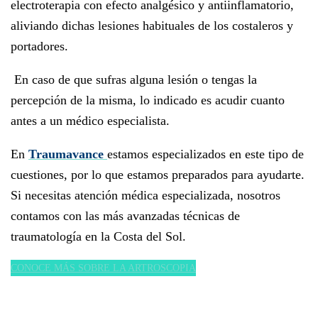
electroterapia con efecto analgésico y antiinflamatorio,
aliviando dichas lesiones habituales de los costaleros y
portadores.
En caso de que sufras alguna lesión o tengas la
percepción de la misma, lo indicado es acudir cuanto
antes a un médico especialista.
En
Traumavance
estamos especializados en este tipo de
cuestiones, por lo que estamos preparados para ayudarte.
Si necesitas atención médica especializada, nosotros
contamos con las más avanzadas técnicas de
traumatología en la Costa del Sol.
CONOCE MÁS SOBRE LA ARTROSCOPIA