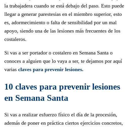
la trabajadera cuando se está debajo del paso. Esto puede
llegar a generar parestesias en el miembro superior, esto
es, adormecimiento o falta de sensibilidad por un mal
apoyo, siendo una de las lesiones más frecuentes de los
costaleros.
Si vas a ser portador o costalero en Semana Santa o
conoces a alguien que lo vaya a ser, te dejamos por aquí
varias
claves para prevenir lesiones.
10 claves para prevenir lesiones
en Semana Santa
Si vas a realizar esfuerzo físico el día de la procesión,
además de poner en práctica ciertos ejercicios concretos,