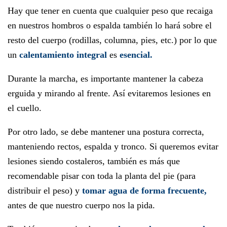
Hay que tener en cuenta que cualquier peso que recaiga
en nuestros hombros o espalda también lo hará sobre el
resto del cuerpo (rodillas, columna, pies, etc.) por lo que
un
calentamiento integral
es
esencial.
Durante la marcha, es importante mantener la cabeza
erguida y mirando al frente. Así evitaremos lesiones en
el cuello.
Por otro lado, se debe mantener una postura correcta,
manteniendo rectos, espalda y tronco. Si queremos evitar
lesiones siendo costaleros, también es más que
recomendable pisar con toda la planta del pie (para
distribuir el peso) y
tomar agua de forma frecuente,
antes de que nuestro cuerpo nos la pida.