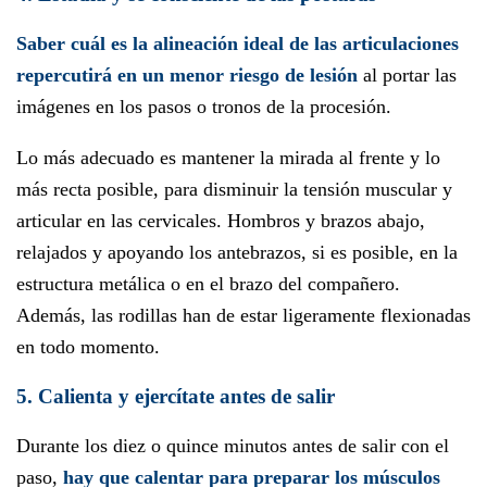
Saber cuál es la alineación ideal de las articulaciones
repercutirá en un menor riesgo de lesión
al portar las
imágenes en los pasos o tronos de la procesión.
Lo más adecuado es mantener la mirada al frente y lo
más recta posible, para disminuir la tensión muscular y
articular en las cervicales. Hombros y brazos abajo,
relajados y apoyando los antebrazos, si es posible, en la
estructura metálica o en el brazo del compañero.
Además, las rodillas han de estar ligeramente flexionadas
en todo momento.
5. Calienta y ejercítate antes de salir
Durante los diez o quince minutos antes de salir con el
paso,
hay que calentar para preparar los músculos