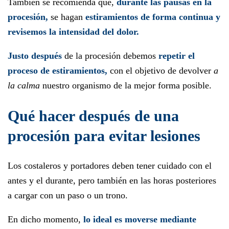
También se recomienda que,
durante las pausas en la
procesión,
se hagan
estiramientos de forma continua y
revisemos la intensidad del dolor.
Justo después
de la procesión debemos
repetir el
proceso de estiramientos,
con el objetivo de devolver
a
la calma
nuestro organismo de la mejor forma posible.
Qué hacer después de una
procesión para evitar lesiones
Los costaleros y portadores deben tener cuidado con el
antes y el durante, pero también en las horas posteriores
a cargar con un paso o un trono.
En dicho momento,
lo ideal es moverse mediante