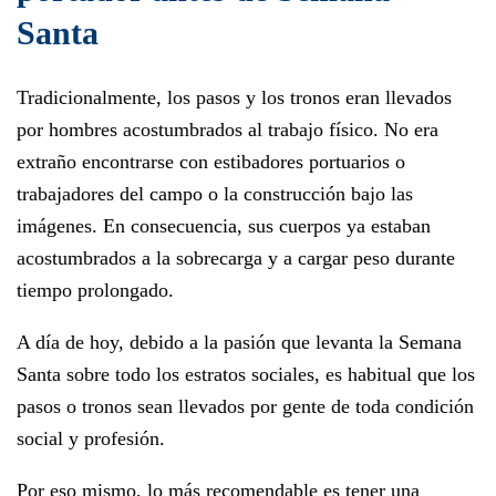
Santa
Tradicionalmente, los pasos y los tronos eran llevados
por hombres acostumbrados al trabajo físico. No era
extraño encontrarse con estibadores portuarios o
trabajadores del campo o la construcción bajo las
imágenes. En consecuencia, sus cuerpos ya estaban
acostumbrados a la sobrecarga y a cargar peso durante
tiempo prolongado.
A día de hoy, debido a la pasión que levanta la Semana
Santa sobre todo los estratos sociales, es habitual que los
pasos o tronos sean llevados por gente de toda condición
social y profesión.
Por eso mismo, lo más recomendable es tener una