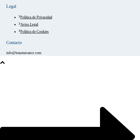
Legal
Política de Privacidad
Aviso Legal
Política de Cookies
Contacto
info@traumavance.com