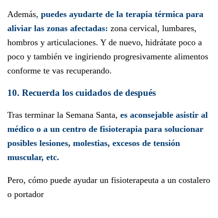
Además,
puedes ayudarte de la terapia térmica para
aliviar las zonas afectadas:
zona cervical, lumbares,
hombros y articulaciones. Y de nuevo, hidrátate poco a
poco y también ve ingiriendo progresivamente alimentos
conforme te vas recuperando.
10. Recuerda los cuidados de después
Tras terminar la Semana Santa,
es aconsejable asistir al
médico o a un centro de fisioterapia para solucionar
posibles lesiones, molestias, excesos de tensión
muscular, etc.
Pero, cómo puede ayudar un fisioterapeuta a un costalero
o portador