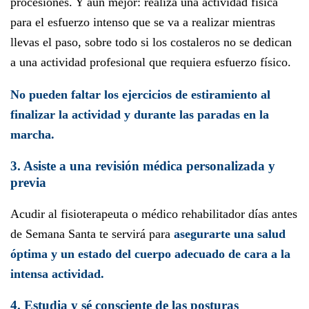
procesiones. Y aún mejor: realiza una actividad física
para el esfuerzo intenso que se va a realizar mientras
llevas el paso, sobre todo si los costaleros no se dedican
a una actividad profesional que requiera esfuerzo físico.
No pueden faltar los ejercicios de estiramiento al
finalizar la actividad y durante las paradas en la
marcha.
3. Asiste a una revisión médica personalizada y
previa
Acudir al fisioterapeuta o médico rehabilitador días antes
de Semana Santa te servirá para
asegurarte una salud
óptima y un estado del cuerpo adecuado de cara a la
intensa actividad.
4. Estudia y sé consciente de las posturas