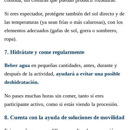
cómoda, sin costuras que puedan producir rozaduras.
Si eres espectador, protégete también del sol directo y de
las temperaturas (ya sean frías o más calurosas), con los
elementos adecuados (gafas de sol, gorra o sombrero,
ropa).
7. Hidrátate y come regularmente
Beber agua
en pequeñas cantidades, antes, durante y
después de la actividad,
ayudará a evitar una posible
deshidratación.
No pases muchas horas sin comer, tanto si eres
participante activo, como si estás viendo la procesión.
8. Cuenta con la ayuda de soluciones de movilidad