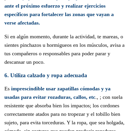
ante el próximo esfuerzo y realizar ejercicios
específicos para fortalecer las zonas que vayan a
verse afectadas.
Si en algún momento, durante la actividad, te mareas, o
sientes pinchazos u hormigueos en los músculos, avisa a
tus compañeros o responsables para poder parar y
descansar un poco.
6. Utiliza calzado y ropa adecuada
Es
imprescindible usar zapatillas cómodas y ya
usadas para evitar rozaduras, callos, etc
., ; con suela
resistente que absorba bien los impactos; los cordones
correctamente atados para no tropezar y el tobillo bien
sujeto, para evita torceduras. Y la ropa, que sea holgada,