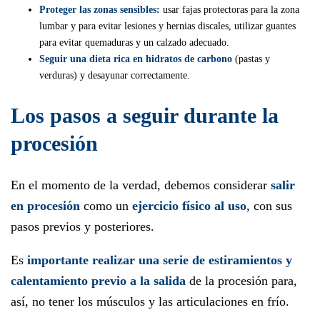
Proteger las zonas sensibles:
usar fajas protectoras para la zona
lumbar y para evitar lesiones y hernias discales, utilizar guantes
para evitar quemaduras y un calzado adecuado.
Seguir una dieta rica en hidratos de carbono
(pastas y
verduras) y desayunar correctamente.
Los pasos a seguir durante la
procesión
En el momento de la verdad, debemos considerar
salir
en procesión
como un
ejercicio físico al uso
, con sus
pasos previos y posteriores.
Es
importante realizar una serie de estiramientos y
calentamiento previo a la salida
de la procesión para,
así, no tener los músculos y las articulaciones en frío.