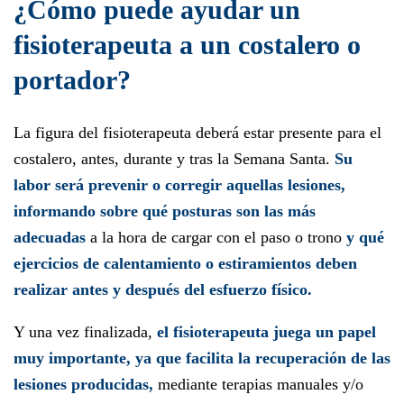
¿Cómo puede ayudar un
fisioterapeuta a un costalero o
portador?
La figura del fisioterapeuta deberá estar presente para el
costalero, antes, durante y tras la Semana Santa.
Su
labor será prevenir o corregir aquellas lesiones,
informando sobre qué posturas son las más
adecuadas
a la hora de cargar con el paso o trono
y qué
ejercicios de calentamiento o estiramientos deben
realizar antes y después del esfuerzo físico.
Y una vez finalizada,
el fisioterapeuta juega un papel
muy importante, ya que facilita la recuperación de las
lesiones producidas,
mediante terapias manuales y/o