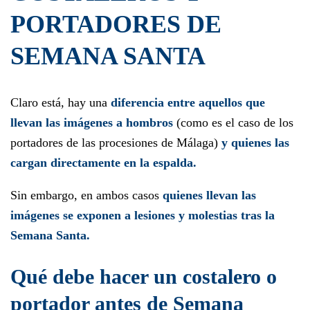
PORTADORES DE
SEMANA SANTA
Claro está, hay una
diferencia entre aquellos que
llevan las imágenes a hombros
(como es el caso de los
portadores de las procesiones de Málaga)
y quienes las
cargan directamente en la espalda.
Sin embargo, en ambos casos
quienes llevan las
imágenes se exponen a lesiones y molestias tras la
Semana Santa.
Qué debe hacer un costalero o
portador antes de Semana