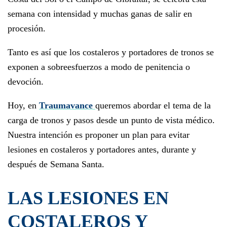
semana con intensidad y muchas ganas de salir en
procesión.
Tanto es así que los costaleros y portadores de tronos se
exponen a sobreesfuerzos a modo de penitencia o
devoción.
Hoy, en
Traumavance
queremos abordar el tema de la
carga de tronos y pasos desde un punto de vista médico.
Nuestra intención es proponer un plan para evitar
lesiones en costaleros y portadores antes, durante y
después de Semana Santa.
LAS LESIONES EN
COSTALEROS Y