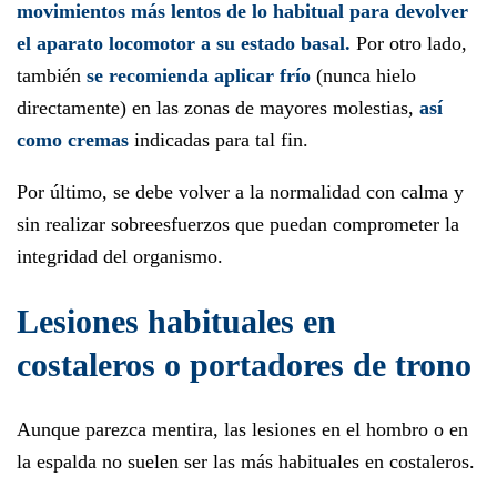
movimientos más lentos de lo habitual para devolver
el aparato locomotor a su estado basal.
Por otro lado,
también
se recomienda aplicar frío
(nunca hielo
directamente) en las zonas de mayores molestias,
así
como cremas
indicadas para tal fin.
Por último, se debe volver a la normalidad con calma y
sin realizar sobreesfuerzos que puedan comprometer la
integridad del organismo.
Lesiones habituales en
costaleros o portadores de trono
Aunque parezca mentira, las lesiones en el hombro o en
la espalda no suelen ser las más habituales en costaleros.