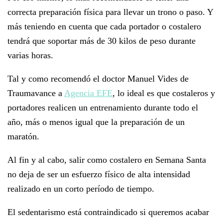
correcta preparación física para llevar un trono o paso. Y
más teniendo en cuenta que cada portador o costalero
tendrá que soportar más de 30 kilos de peso durante
varias horas.
Tal y como recomendó el doctor Manuel Vides de
Traumavance a
Agencia EFE
, lo ideal es que costaleros y
portadores realicen un entrenamiento durante todo el
año, más o menos igual que la preparación de un
maratón.
Al fin y al cabo, salir como costalero en Semana Santa
no deja de ser un esfuerzo físico de alta intensidad
realizado en un corto período de tiempo.
El sedentarismo está contraindicado si queremos acabar