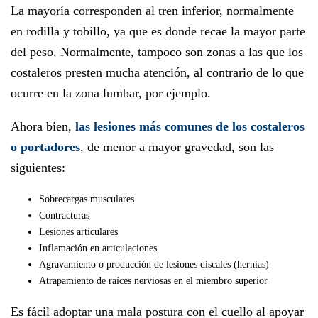
La mayoría corresponden al tren inferior, normalmente
en rodilla y tobillo, ya que es donde recae la mayor parte
del peso. Normalmente, tampoco son zonas a las que los
costaleros presten mucha atención, al contrario de lo que
ocurre en la zona lumbar, por ejemplo.
Ahora bien,
las lesiones más comunes de los costaleros
o portadores
, de menor a mayor gravedad, son las
siguientes:
Sobrecargas musculares
Contracturas
Lesiones articulares
Inflamación en articulaciones
Agravamiento o producción de lesiones discales (hernias)
Atrapamiento de raíces nerviosas en el miembro superior
Es fácil adoptar una mala postura con el cuello al apoyar