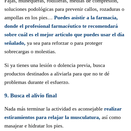
Fajas, muñequeras, rodilleras, medias de compresión,
soluciones podológicas para prevenir callos, rozaduras o
ampollas en los pies…
Puedes asistir a la farmacia,
donde el profesional farmacéutico te recomendará
sobre cuál es el mejor artículo que puedes usar el día
señalado,
ya sea para reforzar o para proteger
sobrecargas o molestias.
Si ya tienes una lesión o dolencia previa, busca
productos destinados a aliviarla para que no te dé
problemas durante el esfuerzo.
9. Busca el alivio final
Nada más terminar la actividad es aconsejable
realizar
estiramientos para relajar la musculatura,
así como
masajear e hidratar los pies.