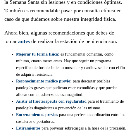
la Semana Santa sin lesiones y en condiciones óptimas.
También es recomendable pasar por consulta clínica en
caso de que dudemos sobre nuestra integridad física.
Ahora bien, algunas recomendaciones que debes de
tomar
antes
de realizar la estación de penitencia son:
Mejorar tu forma física:
es fundamental comenzar, como
mínimo, cuatro meses antes. Hay que seguir un programa
específico de fortalecimiento muscular y cardiovascular con el fin
de adquirir resistencia.
Reconocimiento médico previo:
para descartar posibles
patologías graves que pudieran estar escondidas y que puedan
aflorar con un esfuerzo de esa magnitud.
Asistir al fisioterapeuta con regularidad
para el tratamiento de
patologías diagnósticas o prevención de las mismas.
Entrenamientos previos
para una perfecta coordinación entre los
costaleros o portadores.
Estiramientos
para prevenir sobrecargas a la hora de la procesión.