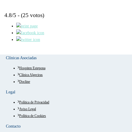
4.8/5 - (25 votos)
Clínicas Asociadas
Hospiten Estepona
Clínica Algeciras
Docline
Legal
Política de Privacidad
Aviso Legal
Política de Cookies
Contacto