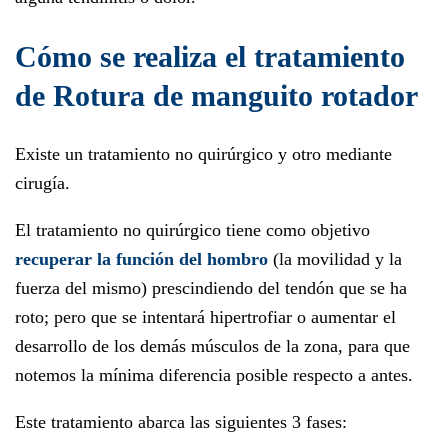
Cómo se realiza el tratamiento
de Rotura de manguito rotador
Existe un tratamiento no quirúrgico y otro mediante
cirugía.
El tratamiento no quirúrgico tiene como objetivo
recuperar la función del hombro
(la movilidad y la
fuerza del mismo) prescindiendo del tendón que se ha
roto; pero que se intentará hipertrofiar o aumentar el
desarrollo de los demás músculos de la zona, para que
notemos la mínima diferencia posible respecto a antes.
Este tratamiento abarca las siguientes 3 fases: