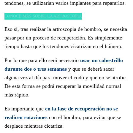
tendones, se utilizarían varios implantes para repararlos.
CONOCE MÁS SOBRE LA ARTROSCOPIA
Eso sí, tras realizar la artroscopia de hombro, se necesita
pasar por un proceso de recuperación. Es simplemente
tiempo hasta que los tendones cicatrizan en el húmero.
Por lo que para ello será necesario
usar un cabestrillo
durante dos o tres semanas
y que se deberá sacar
alguna vez al día para mover el codo y que no se atrofie.
De esta forma se podrá recuperar la movilidad normal
más rápido.
Es importante que
en la fase de recuperación no se
realicen rotaciones
con el hombro, para evitar que se
desplace mientras cicatriza.