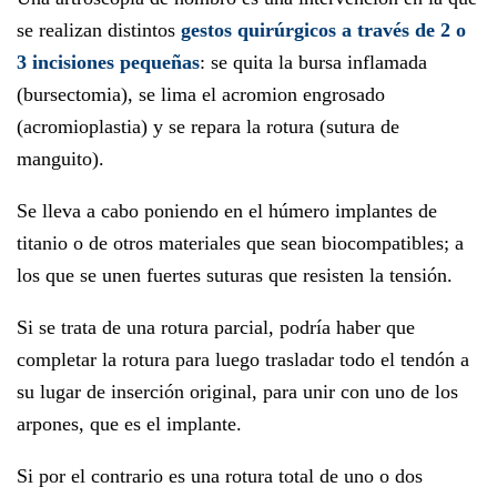
se realizan distintos
gestos quirúrgicos a través de 2 o
3 incisiones pequeñas
: se quita la bursa inflamada
(bursectomia), se lima el acromion engrosado
(acromioplastia) y se repara la rotura (sutura de
manguito).
Se lleva a cabo poniendo en el húmero implantes de
titanio o de otros materiales que sean biocompatibles; a
los que se unen fuertes suturas que resisten la tensión.
Si se trata de una rotura parcial, podría haber que
completar la rotura para luego trasladar todo el tendón a
su lugar de inserción original, para unir con uno de los
arpones, que es el implante.
Si por el contrario es una rotura total de uno o dos