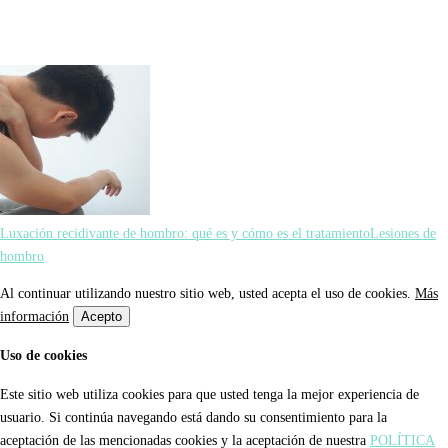
Luxación recidivante de hombro: qué es y cómo es el tratamiento
Lesiones de
hombro
Al continuar utilizando nuestro sitio web, usted acepta el uso de cookies.
Más
información
Acepto
Uso de cookies
Este sitio web utiliza cookies para que usted tenga la mejor experiencia de
usuario. Si continúa navegando está dando su consentimiento para la
aceptación de las mencionadas cookies y la aceptación de nuestra
POLÍTICA