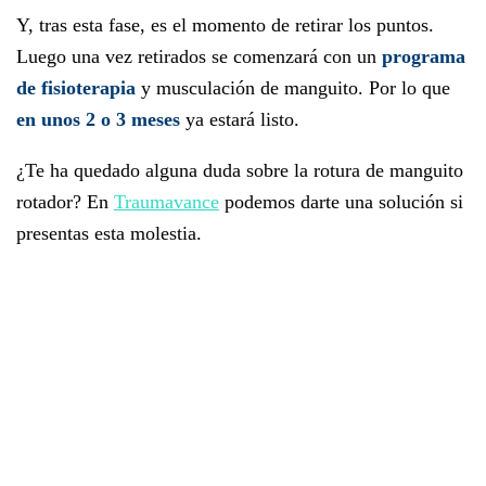
Y, tras esta fase, es el momento de retirar los puntos.
Luego una vez retirados se comenzará con un
programa
de fisioterapia
y musculación de manguito. Por lo que
en unos 2 o 3 meses
ya estará listo.
¿Te ha quedado alguna duda sobre la rotura de manguito
rotador? En
Traumavance
podemos darte una solución si
presentas esta molestia.