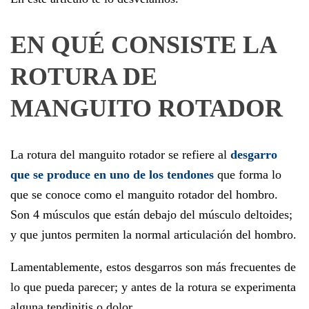
EN QUÉ CONSISTE LA
ROTURA DE
MANGUITO ROTADOR
La rotura del manguito rotador se refiere al
desgarro
que se produce en uno de los tendones
que forma lo
que se conoce como el manguito rotador del hombro.
Son 4 músculos que están debajo del músculo deltoides;
y que juntos permiten la normal articulación del hombro.
Lamentablemente, estos desgarros son más frecuentes de
lo que pueda parecer; y antes de la rotura se experimenta
alguna tendinitis o dolor.