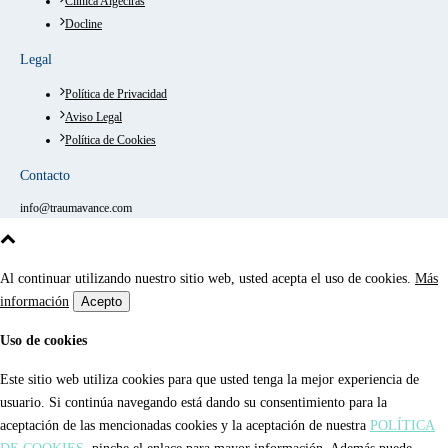
Clínica Algeciras
Docline
Legal
Política de Privacidad
Aviso Legal
Política de Cookies
Contacto
info@traumavance.com
Al continuar utilizando nuestro sitio web, usted acepta el uso de cookies.
Más
información
Acepto
Uso de cookies
Este sitio web utiliza cookies para que usted tenga la mejor experiencia de
usuario. Si continúa navegando está dando su consentimiento para la
aceptación de las mencionadas cookies y la aceptación de nuestra
POLÍTICA