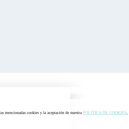
 las mencionadas cookies y la aceptación de nuestra
POLÍTICA DE COOKIES
,