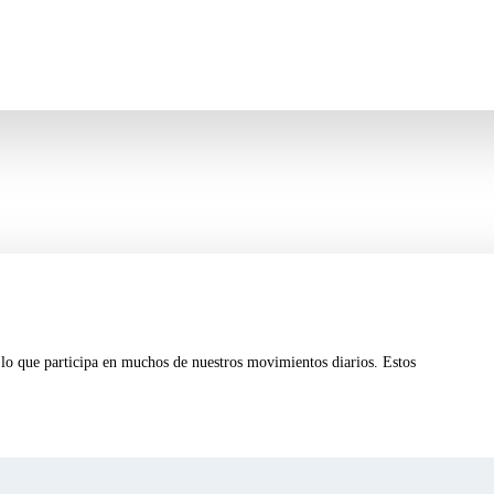
or lo que participa en muchos de nuestros movimientos diarios. Estos