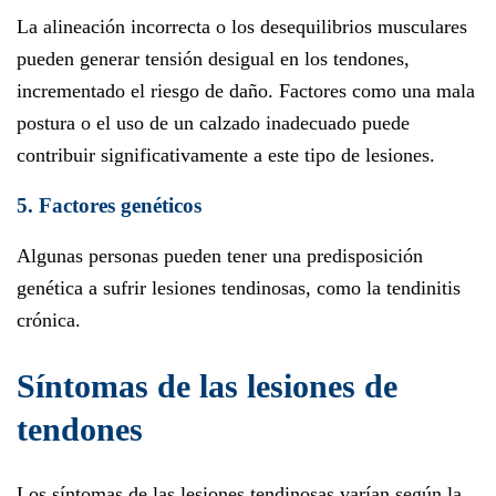
La alineación incorrecta o los desequilibrios musculares
pueden generar tensión desigual en los tendones,
incrementado el riesgo de daño. Factores como una mala
postura o el uso de un calzado inadecuado puede
contribuir significativamente a este tipo de lesiones.
5. Factores genéticos
Algunas personas pueden tener una predisposición
genética a sufrir lesiones tendinosas, como la tendinitis
crónica.
Síntomas de las lesiones de
tendones
Los síntomas de las lesiones tendinosas varían según la