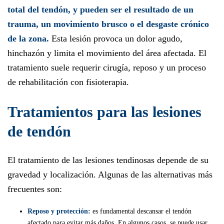
total del tendón, y pueden ser el resultado de un
trauma, un movimiento brusco o el desgaste crónico
de la zona.
Esta lesión provoca un dolor agudo,
hinchazón y limita el movimiento del área afectada. El
tratamiento suele requerir cirugía, reposo y un proceso
de rehabilitación con fisioterapia.
Tratamientos para las lesiones
de tendón
El tratamiento de las lesiones tendinosas depende de su
gravedad y localización. Algunas de las alternativas más
frecuentes son:
Reposo y protección:
es fundamental descansar el tendón
afectado para evitar más daños. En algunos casos, se puede usar