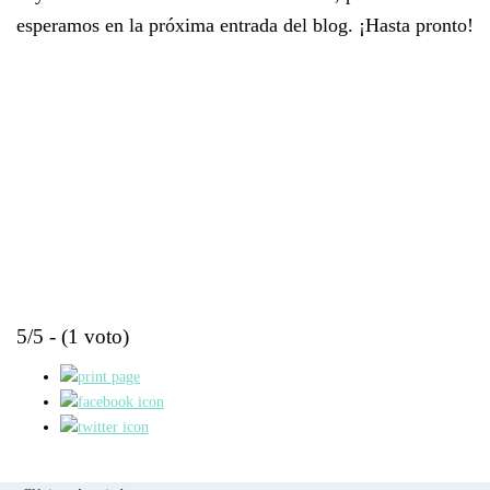
esperamos en la próxima entrada del blog. ¡Hasta pronto!
5/5 - (1 voto)