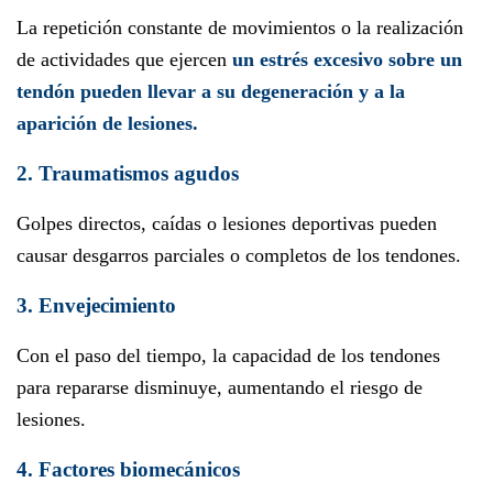
La repetición constante de movimientos o la realización
de actividades que ejercen
un estrés excesivo sobre un
tendón pueden llevar a su degeneración y a la
aparición de lesiones.
2. Traumatismos agudos
Golpes directos, caídas o lesiones deportivas pueden
causar desgarros parciales o completos de los tendones.
3. Envejecimiento
Con el paso del tiempo, la capacidad de los tendones
para repararse disminuye, aumentando el riesgo de
lesiones.
4. Factores biomecánicos