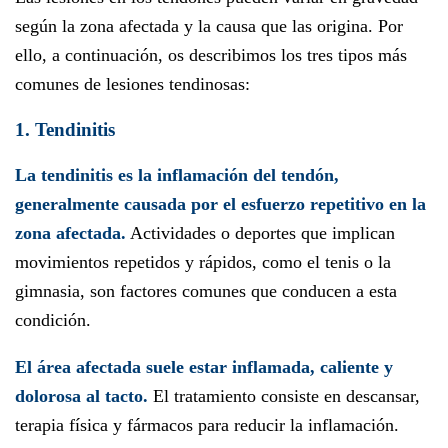
según la zona afectada y la causa que las origina. Por
ello, a continuación, os describimos los tres tipos más
comunes de lesiones tendinosas:
1. Tendinitis
La tendinitis es la inflamación del tendón,
generalmente causada por el esfuerzo repetitivo en la
zona afectada.
Actividades o deportes que implican
movimientos repetidos y rápidos, como el tenis o la
gimnasia, son factores comunes que conducen a esta
condición.
El área afectada suele estar inflamada, caliente y
dolorosa al tacto.
El tratamiento consiste en descansar,
terapia física y fármacos para reducir la inflamación.