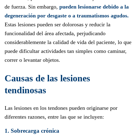
de fuerza. Sin embargo,
pueden lesionarse debido a la
degeneración por desgaste o a traumatismos agudos.
Estas lesiones pueden ser dolorosas y reducir la
funcionalidad del área afectada, perjudicando
considerablemente la calidad de vida del paciente, lo que
puede dificultar actividades tan simples como caminar,
correr o levantar objetos.
Causas de las lesiones
tendinosas
Las lesiones en los tendones pueden originarse por
diferentes razones, entre las que se incluyen:
1. Sobrecarga crónica