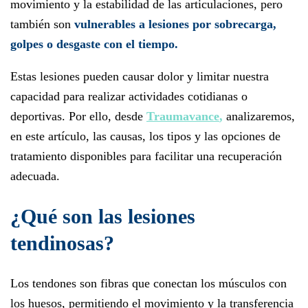
movimiento y la estabilidad de las articulaciones, pero
también son
vulnerables a lesiones por sobrecarga,
golpes o desgaste con el tiempo.
Estas lesiones pueden causar dolor y limitar nuestra
capacidad para realizar actividades cotidianas o
deportivas. Por ello, desde
Traumavance
,
analizaremos,
en este artículo, las causas, los tipos y las opciones de
tratamiento disponibles para facilitar una recuperación
adecuada.
¿Qué son las lesiones
tendinosas?
Los tendones son fibras que conectan los músculos con
los huesos, permitiendo el movimiento y la transferencia