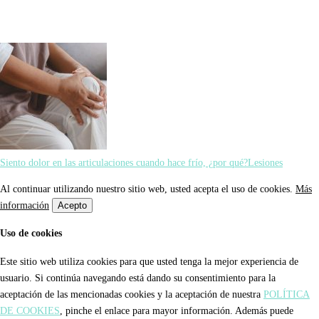
Siento dolor en las articulaciones cuando hace frío, ¿por qué?
Lesiones
Al continuar utilizando nuestro sitio web, usted acepta el uso de cookies.
Más
información
Acepto
Uso de cookies
Este sitio web utiliza cookies para que usted tenga la mejor experiencia de
usuario. Si continúa navegando está dando su consentimiento para la
aceptación de las mencionadas cookies y la aceptación de nuestra
POLÍTICA
DE COOKIES
, pinche el enlace para mayor información. Además puede