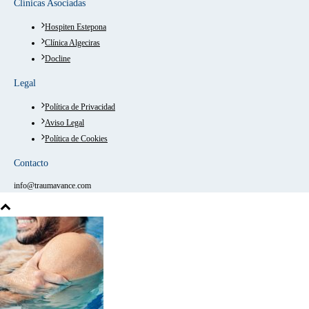
Clínicas Asociadas
Hospiten Estepona
Clínica Algeciras
Docline
Legal
Política de Privacidad
Aviso Legal
Política de Cookies
Contacto
info@traumavance.com