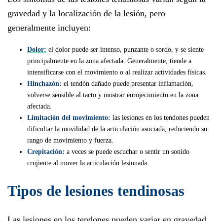
gravedad y la localización de la lesión, pero
generalmente incluyen:
Dolor:
el dolor puede ser intenso, punzante o sordo, y se siente
principalmente en la zona afectada. Generalmente, tiende a
intensificarse con el movimiento o al realizar actividades físicas.
Hinchazón:
el tendón dañado puede presentar inflamación,
volverse sensible al tacto y mostrar enrojecimiento en la zona
afectada.
Limitación del movimiento:
las lesiones en los tendones pueden
dificultar la movilidad de la articulación asociada, reduciendo su
rango de movimiento y fuerza.
Crepitación:
a veces se puede escuchar o sentir un sonido
crujiente al mover la articulación lesionada.
Tipos de lesiones tendinosas
Las lesiones en los tendones pueden variar en gravedad