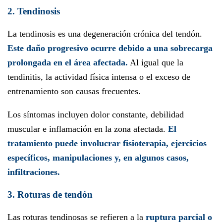
2. Tendinosis
La tendinosis es una degeneración crónica del tendón.
Este daño progresivo ocurre debido a una sobrecarga
prolongada en el área afectada.
Al igual que la
tendinitis, la actividad física intensa o el exceso de
entrenamiento son causas frecuentes.
Los síntomas incluyen dolor constante, debilidad
muscular e inflamación en la zona afectada.
El
tratamiento puede involucrar fisioterapia, ejercicios
específicos, manipulaciones y, en algunos casos,
infiltraciones.
3. Roturas de tendón
Las roturas tendinosas se refieren a la
ruptura parcial o