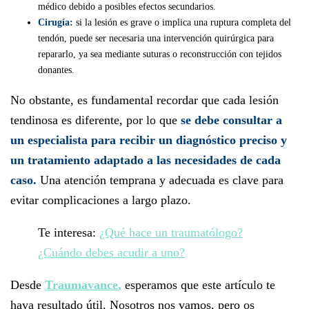
médico debido a posibles efectos secundarios.
Cirugía:
si la lesión es grave o implica una ruptura completa del
tendón, puede ser necesaria una intervención quirúrgica para
repararlo, ya sea mediante suturas o reconstrucción con tejidos
donantes.
No obstante, es fundamental recordar que cada lesión
tendinosa es diferente, por lo que
se debe consultar a
un especialista para recibir un diagnóstico preciso y
un tratamiento adaptado a las necesidades de cada
caso.
Una atención temprana y adecuada es clave para
evitar complicaciones a largo plazo.
Te interesa:
¿Qué hace un traumatólogo?
¿Cuándo debes acudir a uno?
Desde
Traumavance
,
esperamos que este artículo te
haya resultado útil. Nosotros nos vamos, pero os